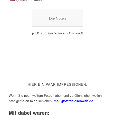
Die Noten
(PDF zum kostenlosen Download)
HIER EIN PAAR IMPRESSIONEN:
Wenn Sie noch weitere Fotos haben und veröffentlichen wollen,
bitte gerne an mich schicken:
mail@stefanieschwab.de
.
Mit dabei waren: