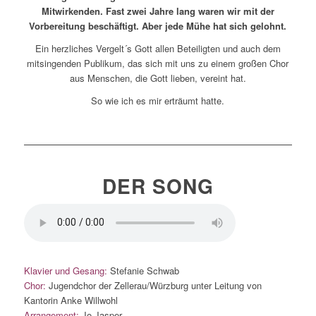
Mitwirkenden. Fast zwei Jahre lang waren wir mit der
Vorbereitung beschäftigt. Aber jede Mühe hat sich gelohnt.
Ein herzliches Vergelt´s Gott allen Beteiligten und auch dem
mitsingenden Publikum, das sich mit uns zu einem großen Chor
aus Menschen, die Gott lieben, vereint hat.
So wie ich es mir erträumt hatte.
DER SONG
Klavier und Gesang:
Stefanie Schwab
Chor:
Jugendchor der Zellerau/Würzburg unter Leitung von
Kantorin Anke Willwohl
Arrangement:
Jo Jasper