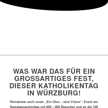
WAS WAR DAS FÜR EIN
GROSSARTIGES FEST, D
IESER KATHOLIKENTAG I
N WÜRZBURG!
Wunderbar auch unser „Ein Chor – eine Vision“- Event am
Samstagnachmittag mit 600 – 800 Besucher und an die 100