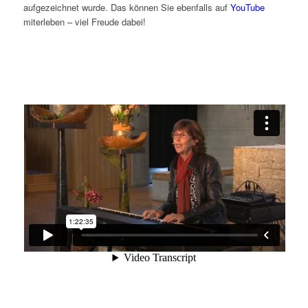
aufgezeichnet wurde. Das können Sie ebenfalls auf
YouTube
miterleben – viel Freude dabei!