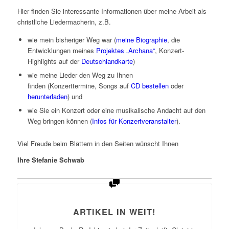
Hier finden Sie interessante Informationen über meine Arbeit als
christliche Liedermacherin, z.B.
wie mein bisheriger Weg war (
meine Biographie
, die
Entwicklungen meines
Projektes „Archana“
, Konzert-
Highlights auf der
Deutschlandkarte
)
wie meine Lieder den Weg zu Ihnen
finden (Konzerttermine, Songs auf
CD bestellen
oder
herunterladen
) und
wie Sie ein Konzert oder eine musikalische Andacht auf den
Weg bringen können (
Infos für Konzertveranstalter
).
Viel Freude beim Blättern in den Seiten wünscht Ihnen
Ihre Stefanie Schwab
ARTIKEL IN WEIT!