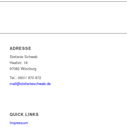
ADRESSE
Stefanie Schwab
Haafstr. 18
97082 Würzburg
Tel.: 0931/ 870 872
mail@stefanieschwab.de
QUICK LINKS
Impressum