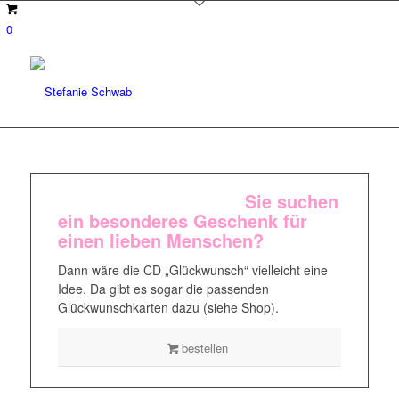
0
Sie suchen
ein besonderes Geschenk
für
einen lieben Menschen?
Dann wäre die CD „Glückwunsch“ vielleicht eine
Idee. Da gibt es sogar die passenden
Glückwunschkarten dazu (siehe Shop).
bestellen