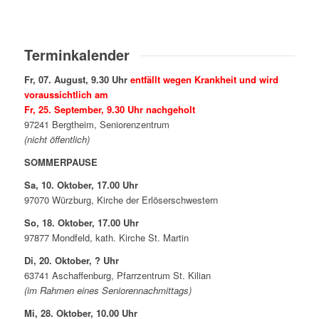
Terminkalender
Fr, 07. August, 9.30 Uhr
entfällt wegen Krankheit und wird
voraussichtlich am
Fr, 25. September, 9.30 Uhr nachgeholt
97241 Bergtheim, Seniorenzentrum
(nicht öffentlich)
SOMMERPAUSE
Sa, 10. Oktober, 17.00 Uhr
97070 Würzburg, Kirche der Erlöserschwestern
So, 18. Oktober, 17.00 Uhr
97877 Mondfeld, kath. Kirche St. Martin
Di, 20. Oktober, ? Uhr
63741 Aschaffenburg, Pfarrzentrum St. Kilian
(im Rahmen eines Seniorennachmittags)
Mi, 28. Oktober, 10.00 Uhr