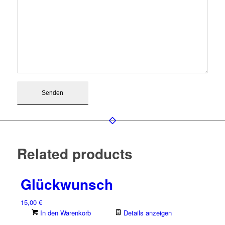
Related products
Glückwunsch
15,00
€
In den Warenkorb
Details anzeigen