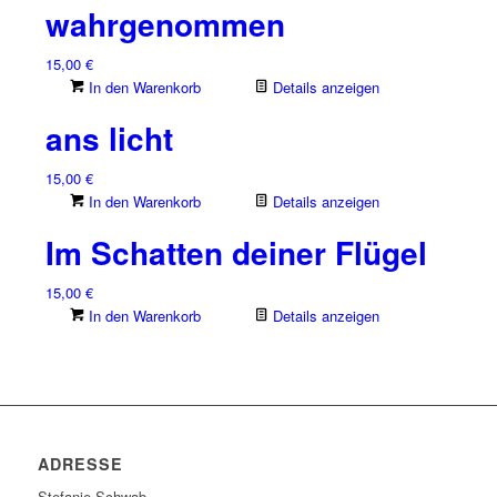
wahrgenommen
15,00
€
In den Warenkorb
Details anzeigen
ans licht
15,00
€
In den Warenkorb
Details anzeigen
Im Schatten deiner Flügel
15,00
€
In den Warenkorb
Details anzeigen
ADRESSE
Stefanie Schwab