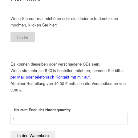
Wenn Sie erst mal reinhören oder die Liedertexte durchlesen
möchten, klicken Sie hier:
Lieder
Es können dieselben oder verschiedene CDs sein.
Wenn sie mehr als 5 CDs bestellen möchten, nehmen Sie bitte
per Mail oder telefonisch Kontakt mit mir auf.
Ab einer Bestellung von 40,00 € entfallen die Versandkosten von
3,00 €.
... bis zum Ende der Nacht quantity
In den Warenkorb