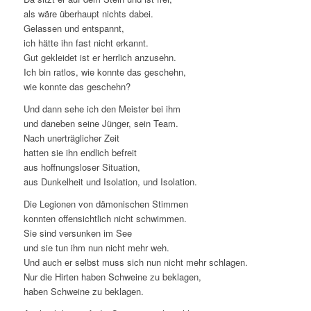
als wäre überhaupt nichts dabei.
Gelassen und entspannt,
ich hätte ihn fast nicht erkannt.
Gut gekleidet ist er herrlich anzusehn.
Ich bin ratlos, wie konnte das geschehn,
wie konnte das geschehn?
Und dann sehe ich den Meister bei ihm
und daneben seine Jünger, sein Team.
Nach unerträglicher Zeit
hatten sie ihn endlich befreit
aus hoffnungsloser Situation,
aus Dunkelheit und Isolation, und Isolation.
Die Legionen von dämonischen Stimmen
konnten offensichtlich nicht schwimmen.
Sie sind versunken im See
und sie tun ihm nun nicht mehr weh.
Und auch er selbst muss sich nun nicht mehr schlagen.
Nur die Hirten haben Schweine zu beklagen,
haben Schweine zu beklagen.