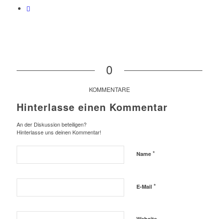
0
KOMMENTARE
Hinterlasse einen Kommentar
An der Diskussion beteiligen?
Hinterlasse uns deinen Kommentar!
*
Name
*
E-Mail
Website