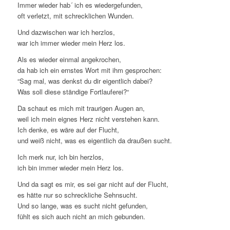
Immer wieder hab´ ich es wiedergefunden,
oft verletzt, mit schrecklichen Wunden.
Und dazwischen war ich herzlos,
war ich immer wieder mein Herz los.
Als es wieder einmal angekrochen,
da hab ich ein ernstes Wort mit ihm gesprochen:
“Sag mal, was denkst du dir eigentlich dabei?
Was soll diese ständige Fortlauferei?“
Da schaut es mich mit traurigen Augen an,
weil ich mein eignes Herz nicht verstehen kann.
Ich denke, es wäre auf der Flucht,
und weiß nicht, was es eigentlich da draußen sucht.
Ich merk nur, ich bin herzlos,
ich bin immer wieder mein Herz los.
Und da sagt es mir, es sei gar nicht auf der Flucht,
es hätte nur so schreckliche Sehnsucht.
Und so lange, was es sucht nicht gefunden,
fühlt es sich auch nicht an mich gebunden.