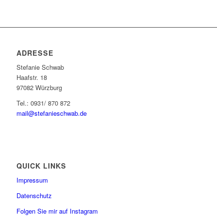
ADRESSE
Stefanie Schwab
Haafstr. 18
97082 Würzburg
Tel.: 0931/ 870 872
mail@stefanieschwab.de
QUICK LINKS
Impressum
Datenschutz
Folgen Sie mir auf Instagram