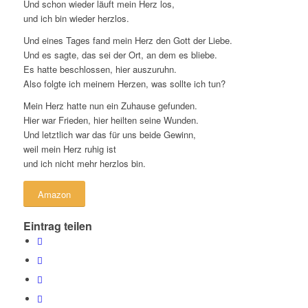
Und schon wieder läuft mein Herz los,
und ich bin wieder herzlos.
Und eines Tages fand mein Herz den Gott der Liebe.
Und es sagte, das sei der Ort, an dem es bliebe.
Es hatte beschlossen, hier auszuruhn.
Also folgte ich meinem Herzen, was sollte ich tun?
Mein Herz hatte nun ein Zuhause gefunden.
Hier war Frieden, hier heilten seine Wunden.
Und letztlich war das für uns beide Gewinn,
weil mein Herz ruhig ist
und ich nicht mehr herzlos bin.
Amazon
Eintrag teilen