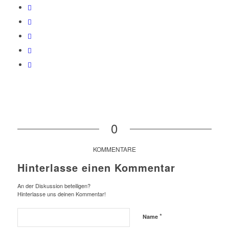
0
KOMMENTARE
Hinterlasse einen Kommentar
An der Diskussion beteiligen?
Hinterlasse uns deinen Kommentar!
*
Name