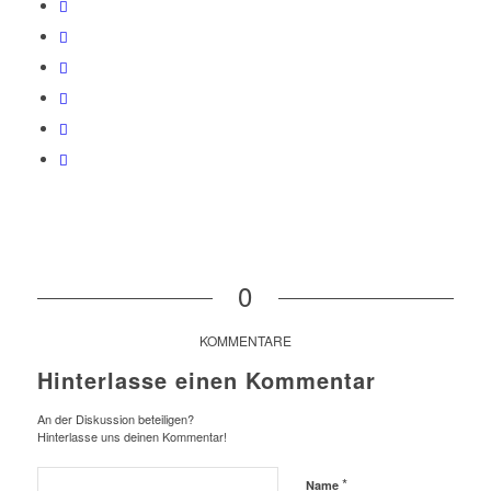
0
KOMMENTARE
Hinterlasse einen Kommentar
An der Diskussion beteiligen?
Hinterlasse uns deinen Kommentar!
*
Name