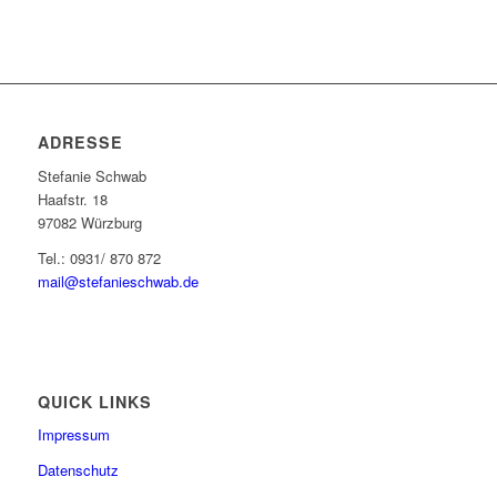
ADRESSE
Stefanie Schwab
Haafstr. 18
97082 Würzburg
Tel.: 0931/ 870 872
mail@stefanieschwab.de
QUICK LINKS
Impressum
Datenschutz