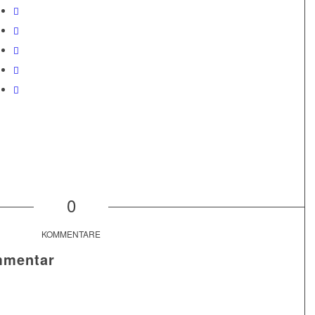
0
KOMMENTARE
mmentar