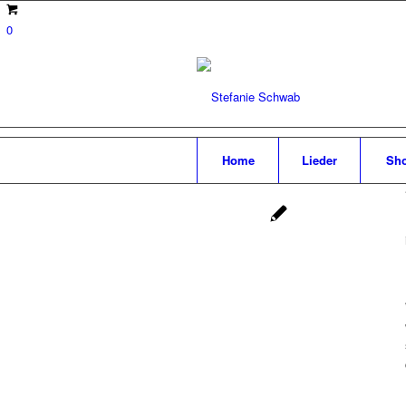
0
Home
Lieder
Sh