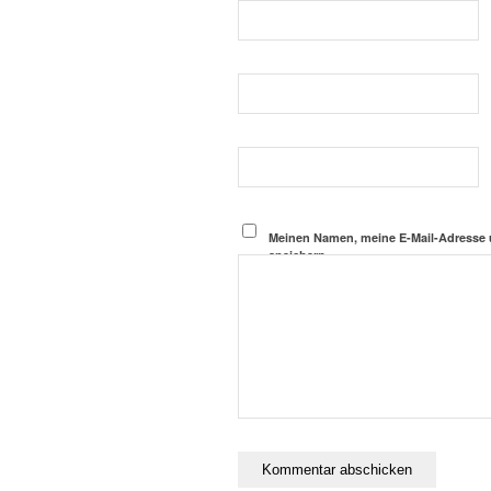
Meinen Namen, meine E-Mail-Adresse 
speichern.