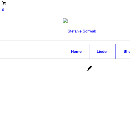
0
Home
Lieder
Sh