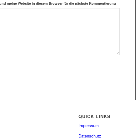
und meine Website in diesem Browser für die nächste Kommentierung
QUICK LINKS
Impressum
Datenschutz