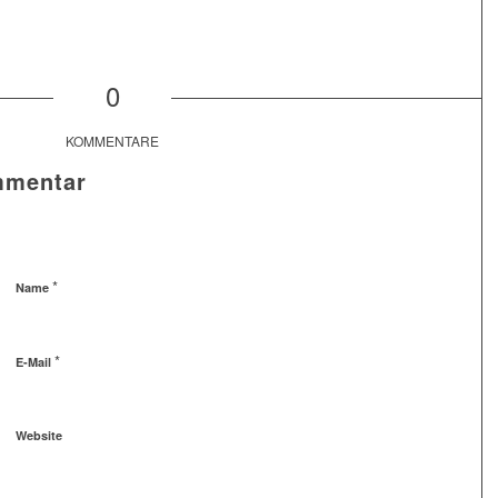
0
KOMMENTARE
mmentar
*
Name
*
E-Mail
Website