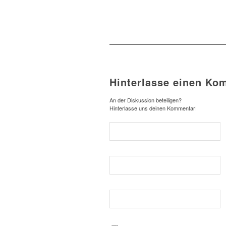
Hinterlasse einen Ko
An der Diskussion beteiligen?
Hinterlasse uns deinen Kommentar!