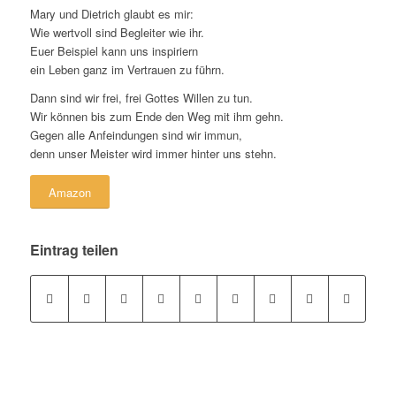
Mary und Dietrich glaubt es mir:
Wie wertvoll sind Begleiter wie ihr.
Euer Beispiel kann uns inspiriern
ein Leben ganz im Vertrauen zu führn.
Dann sind wir frei, frei Gottes Willen zu tun.
Wir können bis zum Ende den Weg mit ihm gehn.
Gegen alle Anfeindungen sind wir immun,
denn unser Meister wird immer hinter uns stehn.
Amazon
Eintrag teilen