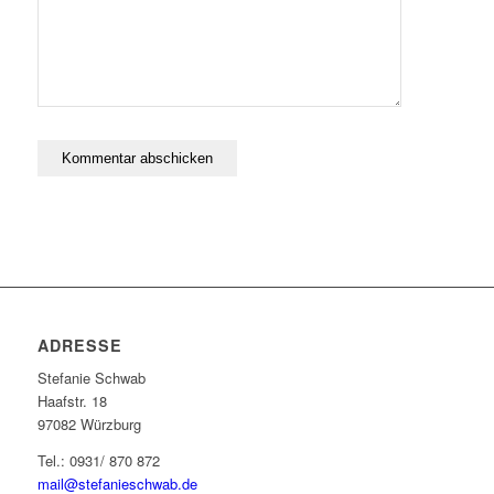
ADRESSE
Stefanie Schwab
Haafstr. 18
97082 Würzburg
Tel.: 0931/ 870 872
mail@stefanieschwab.de