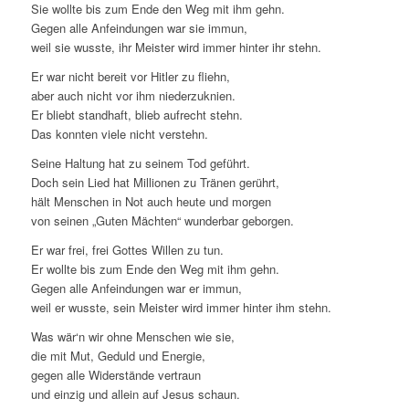
Sie wollte bis zum Ende den Weg mit ihm gehn.
Gegen alle Anfeindungen war sie immun,
weil sie wusste, ihr Meister wird immer hinter ihr stehn.
Er war nicht bereit vor Hitler zu fliehn,
aber auch nicht vor ihm niederzuknien.
Er bliebt standhaft, blieb aufrecht stehn.
Das konnten viele nicht verstehn.
Seine Haltung hat zu seinem Tod geführt.
Doch sein Lied hat Millionen zu Tränen gerührt,
hält Menschen in Not auch heute und morgen
von seinen „Guten Mächten“ wunderbar geborgen.
Er war frei, frei Gottes Willen zu tun.
Er wollte bis zum Ende den Weg mit ihm gehn.
Gegen alle Anfeindungen war er immun,
weil er wusste, sein Meister wird immer hinter ihm stehn.
Was wär‘n wir ohne Menschen wie sie,
die mit Mut, Geduld und Energie,
gegen alle Widerstände vertraun
und einzig und allein auf Jesus schaun.