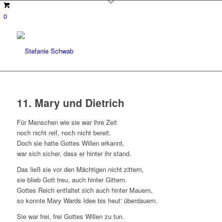
0
11. Mary und Dietrich
Für Menschen wie sie war ihre Zeit
noch nicht reif, noch nicht bereit.
Doch sie hatte Gottes Willen erkannt,
war sich sicher, dass er hinter ihr stand.
Das ließ sie vor den Mächtigen nicht zittern,
sie blieb Gott treu, auch hinter Gittern.
Gottes Reich entfaltet sich auch hinter Mauern,
so konnte Mary Wards Idee bis heut‘ überdauern.
Sie war frei, frei Gottes Willen zu tun.