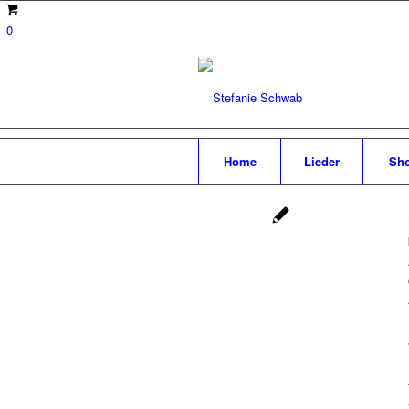
0
Home
Lieder
Sh