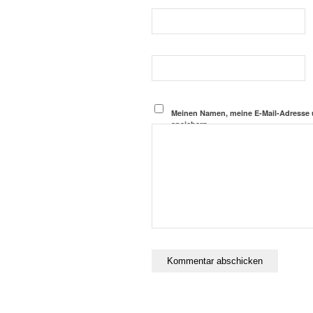
Meinen Namen, meine E-Mail-Adresse 
speichern.