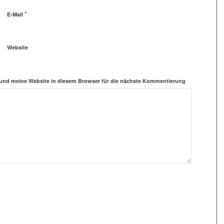
*
E-Mail
Website
und meine Website in diesem Browser für die nächste Kommentierung