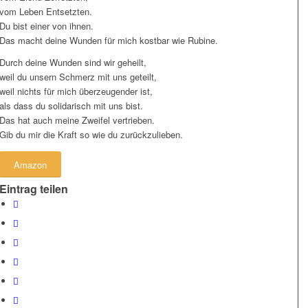
vom Leben Entsetzten.
Du bist einer von ihnen.
Das macht deine Wunden für mich kostbar wie Rubine.
Durch deine Wunden sind wir geheilt,
weil du unsern Schmerz mit uns geteilt,
weil nichts für mich überzeugender ist,
als dass du solidarisch mit uns bist.
Das hat auch meine Zweifel vertrieben.
Gib du mir die Kraft so wie du zurückzulieben.
Amazon
Eintrag teilen