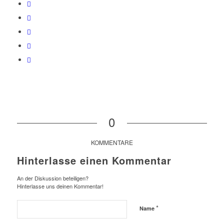
0
KOMMENTARE
Hinterlasse einen Kommentar
An der Diskussion beteiligen?
Hinterlasse uns deinen Kommentar!
*
Name