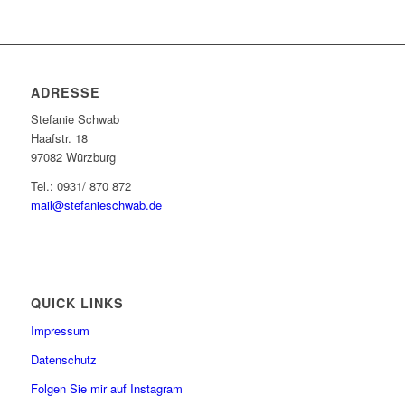
ADRESSE
Stefanie Schwab
Haafstr. 18
97082 Würzburg
Tel.: 0931/ 870 872
mail@stefanieschwab.de
QUICK LINKS
Impressum
Datenschutz
Folgen Sie mir auf Instagram