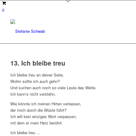
0
13. Ich bleibe treu
Ich bleibe treu an deiner Seite.
Wohin sollte ich auch gehn?
Und suchen auch noch so viele Leute das Weite.
Ich kann‘s nicht verstehn.
Wie könnte ich meinen Hirten verlassen,
der mich durch die Wüste führt?
Ich will kein einziges Wort verpassen,
mit dem er mein Herz berührt.
Ich bleibe treu …