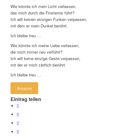
Wie könnte ich mein Licht verlassen,
das mich durch die Finsternis führt?
Ich will keinen einzigen Funken verpassen,
mit dem er mein Dunkel berührt.
Ich bleibe treu …
Wie könnte ich meine Liebe verlassen,
die mich immer neu verführt?
Ich will keine einzige Geste verpassen,
mit der er mich zärtlich berührt.
Ich bleibe treu …
Amazon
Eintrag teilen