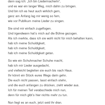
dann sag ich: „Ich bin Liedermacherin“,
und es war ein langer Weg, mich dahin zu bringen.
Und bin ich es heut auch wirklich gern,
ganz am Anfang lag mir wenig so fern,
wie vor Publikum meine Lieder zu singen.
Sie sind mir einfach zugeflogen.
Und irgendwann hat’s mich auf die Bühne gezogen.
Als ich merkte, dass ich sie wohl nicht für mich behalten kann,
hab ich meine Schuldigkeit,
hab ich meine Schuldigkeit,
hab ich meine Schuldigkeit getan.
So wie ein Schuhmacher Schuhe macht,
hab ich mir Lieder ausgedacht,
und vielleicht begleiten sie euch bis nach Haus.
Ihr könnt ein Stück eures Wegs darin gehn.
Die euch nicht passen, lasst einfach stehn,
und die euch anfangen zu drücken, zieht wieder aus.
Ich für meinen Teil verabschiede mich nun,
denn für mich gibt’s hier nichts mehr zu tun.
Nun liegt es an euch, jetzt seid ihr dran.