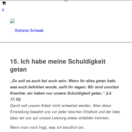
0
15. Ich habe meine Schuldigkeit
getan
„So soll es auch bei euch sein: Wenn ihr alles getan habt,
was euch befohlen wurde, sollt ihr sagen: Wir sind unnütze
Knechte; wir haben nur unsere Schuldigkeit getan.“ (Lk
17,10)
Damit soll unsere Arbeit nicht entwertet werden. Aber diese
Einstellung bewahrt uns vor jeder falschen Eitelkeit und der Idee,
dass wir uns auf unsere Leistung etwas einbilden könnten.
Wenn man mich fragt, was ich beruflich bin,