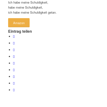
Ich habe meine Schuldigkeit,
habe meine Schuldigkeit,
ich habe meine Schuldigkeit getan.
Amazon
Eintrag teilen