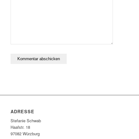
speichern.
ADRESSE
Stefanie Schwab
Haafstr. 18
97082 Würzburg