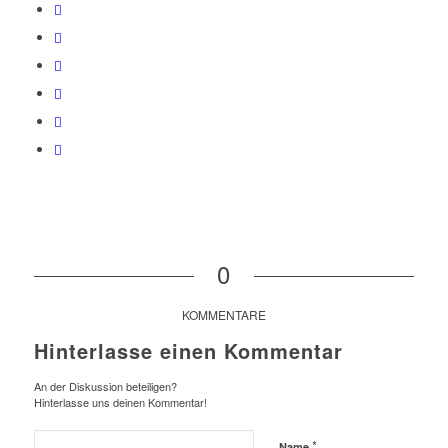
0
KOMMENTARE
Hinterlasse einen Kommentar
An der Diskussion beteiligen?
Hinterlasse uns deinen Kommentar!
*
Name