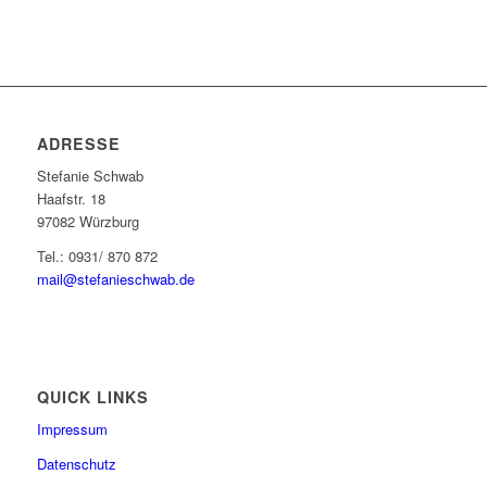
ADRESSE
Stefanie Schwab
Haafstr. 18
97082 Würzburg
Tel.: 0931/ 870 872
mail@stefanieschwab.de
QUICK LINKS
Impressum
Datenschutz