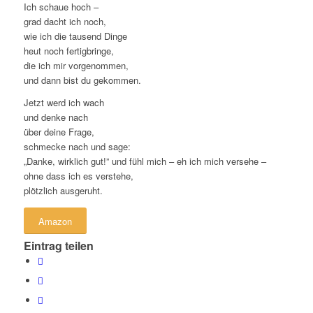
Ich schaue hoch –
grad dacht ich noch,
wie ich die tausend Dinge
heut noch fertigbringe,
die ich mir vorgenommen,
und dann bist du gekommen.
Jetzt werd ich wach
und denke nach
über deine Frage,
schmecke nach und sage:
„Danke, wirklich gut!” und fühl mich – eh ich mich versehe –
ohne dass ich es verstehe,
plötzlich ausgeruht.
Amazon
Eintrag teilen