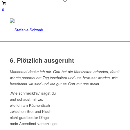
0
6. Plötzlich ausgeruht
Manchmal denke ich mir, Gott hat die Mahlzeiten erfunden, damit
wir ein paarmal am Tag innehalten und uns bewusst werden, wie
beschenkt wir sind und wie gut es Gott mit uns meint.
„Wie schmeckt’s,” sagst du
und schaust mir zu,
wie ich am Küchentisch
zwischen Brot und Fisch
nicht grad bester Dinge
mein Abendbrot verschlinge.