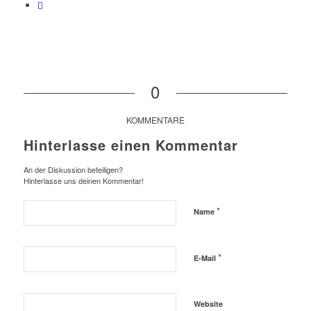
0
KOMMENTARE
Hinterlasse einen Kommentar
An der Diskussion beteiligen?
Hinterlasse uns deinen Kommentar!
*
Name
*
E-Mail
Website