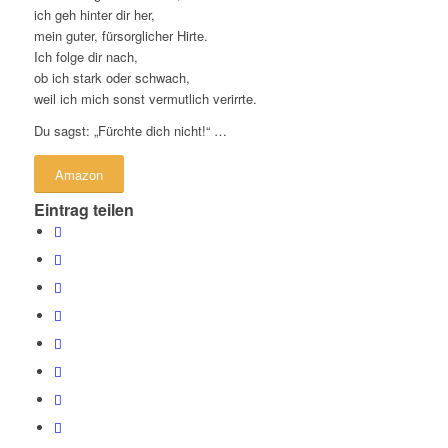
ich geh hinter dir her,
mein guter, fürsorglicher Hirte.
Ich folge dir nach,
ob ich stark oder schwach,
weil ich mich sonst vermutlich verirrte.
Du sagst: „Fürchte dich nicht!“ …
Amazon
Eintrag teilen