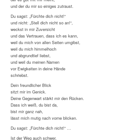
und der du mir so einiges zutraust.
Du sagst: „Fürchte dich nicht!“
und nicht: „Stell dich nicht so an!“,
weckst in mir Zuversicht
und das Vertrauen, dass ich es kann,
weil du mich von allen Seiten umgibst,
weil du mich himmelhoch
und abgrundtief liebst,
und weil du meinen Namen
vor Ewigkeiten in deine Hände
schriebst.
Dein freundlicher Blick
sitzt mir im Genick.
Deine Gegenwart stärkt mir den Rücken.
Dass ich weiß, du bist da,
bist mir ganz nah,
lässt mich mutig nach vorne blicken.
Du sagst: „Fürchte dich nicht!“ …
Ist der Weg auch schwer,